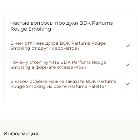
Частые вопросы про духи BDK Parfums
Rouge Smoking
В чем отличие духов BDK Parfums Rouge
Smoking от других ароматов?
Почему стоит купить BDK Parfums Rouge
Smoking в формате отливантов?
В каком объеме можно заказать BDK Parfums
Rouge Smoking на сайте Parfume Palette?
Информация