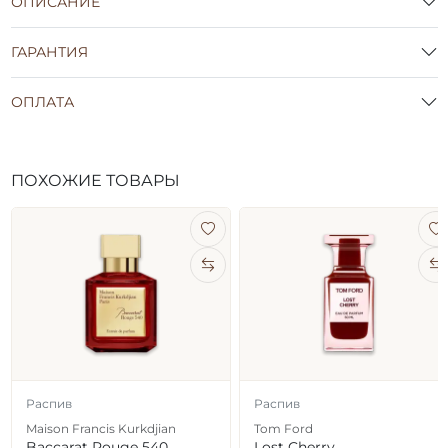
ОПИСАНИЕ
ГАРАНТИЯ
ОПЛАТА
ПОХОЖИЕ ТОВАРЫ
Распив
Распив
Maison Francis Kurkdjian
Tom Ford
Baccarat Rouge 540
Lost Cherry