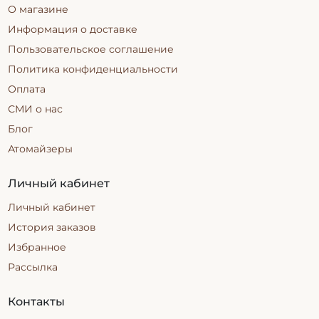
О магазине
Информация о доставке
Пользовательское соглашение
Политика конфиденциальности
Оплата
СМИ о нас
Блог
Атомайзеры
Личный кабинет
Личный кабинет
История заказов
Избранное
Рассылка
Контакты