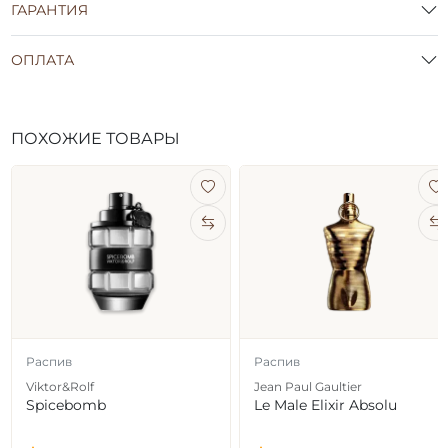
ГАРАНТИЯ
ОПЛАТА
ПОХОЖИЕ ТОВАРЫ
Распив
Распив
Viktor&Rolf
Jean Paul Gaultier
Spicebomb
Le Male Elixir Absolu