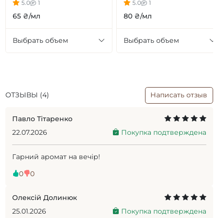
5.0
1
5.0
1
65 ₴/мл
80 ₴/мл
Выбрать объем
Выбрать объем
ОТЗЫВЫ (4)
Написать отзыв
Павло Тітаренко
22.07.2026
Покупка подтверждена
Гарний аромат на вечір!
0
0
Олексій Долинюк
25.01.2026
Покупка подтверждена