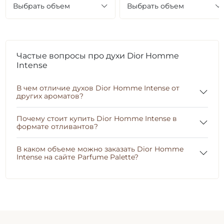
Выбрать объем
Выбрать объем
Частые вопросы про духи Dior Homme
Intense
В чем отличие духов Dior Homme Intense от
других ароматов?
Почему стоит купить Dior Homme Intense в
формате отливантов?
В каком объеме можно заказать Dior Homme
Intense на сайте Parfume Palette?