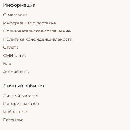
Информация
О магазине
Информация о доставке
Пользовательское соглашение
Политика конфиденциальности
Оплата
СМИ о нас
Блог
Атомайзеры
Личный кабинет
Личный кабинет
История заказов
Избранное
Рассылка