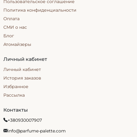
Пользовательское соглашение
Политика конфиденциальности
Оплата
СМИ о нас
Блог
Атомайзеры
Личный кабинет
Личный кабинет
История заказов
Избранное
Рассылка
Контакты
+380930007907
info@parfume-palette.com