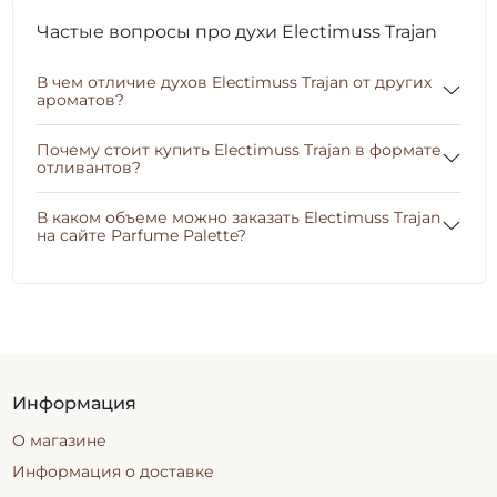
Частые вопросы про духи Electimuss Trajan
В чем отличие духов Electimuss Trajan от других
ароматов?
Почему стоит купить Electimuss Trajan в формате
отливантов?
В каком объеме можно заказать Electimuss Trajan
на сайте Parfume Palette?
Информация
О магазине
Информация о доставке