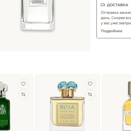
ДОСТАВКА
Отправка заказ
день. Скорее все
у вас уже завтра
Подробнее