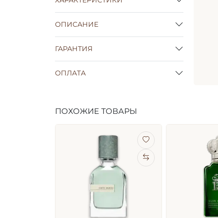
ОПИСАНИЕ
ГАРАНТИЯ
ОПЛАТА
ПОХОЖИЕ ТОВАРЫ