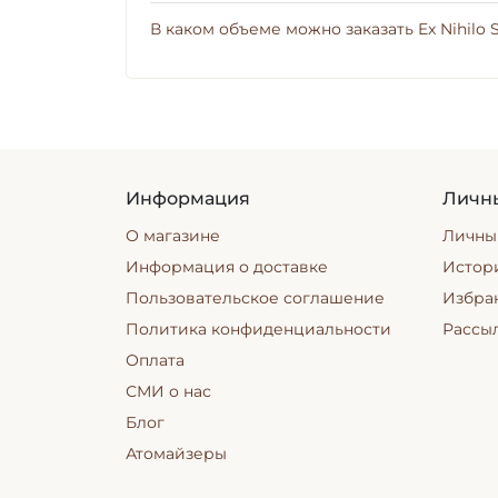
В каком объеме можно заказать Ex Nihilo 
Информация
Личн
О магазине
Личны
Информация о доставке
Истори
Пользовательское соглашение
Избра
Политика конфиденциальности
Рассы
Оплата
СМИ о нас
Блог
Атомайзеры