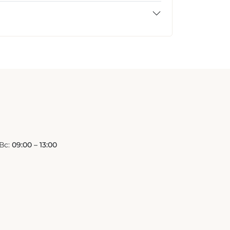
Вс:
09:00 – 13:00