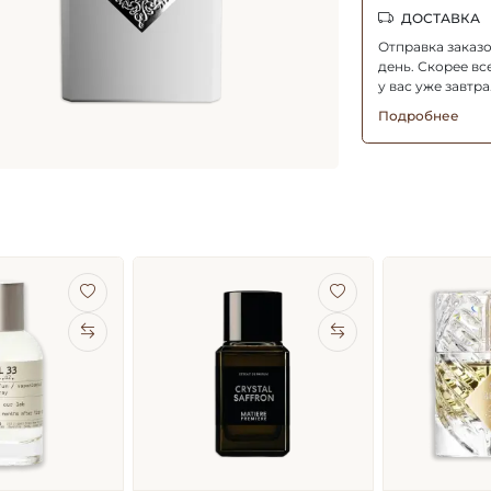
ДОСТАВКА
Отправка заказ
день. Скорее все
у вас уже завтра
Подробнее