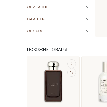
ОПИСАНИЕ
ГАРАНТИЯ
ОПЛАТА
ПОХОЖИЕ ТОВАРЫ