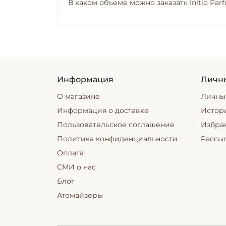
В каком объеме можно заказать Initio Parf
Информация
Личн
О магазине
Личны
Информация о доставке
Истори
Пользовательское соглашение
Избра
Политика конфиденциальности
Рассы
Оплата
СМИ о нас
Блог
Атомайзеры