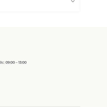
Вс:
09:00 – 13:00