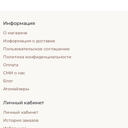
Информация
О магазине
Информация о доставке
Пользовательское соглашение
Политика конфиденциальности
Оплата
СМИ о нас
Блог
Атомайзеры
Личный кабинет
Личный кабинет
История заказов