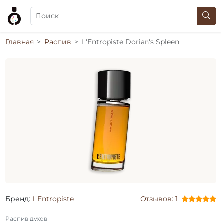
Главная
Распив
L'Entropiste Dorian's Spleen
Бренд:
L'Entropiste
Отзывов: 1
Распив духов