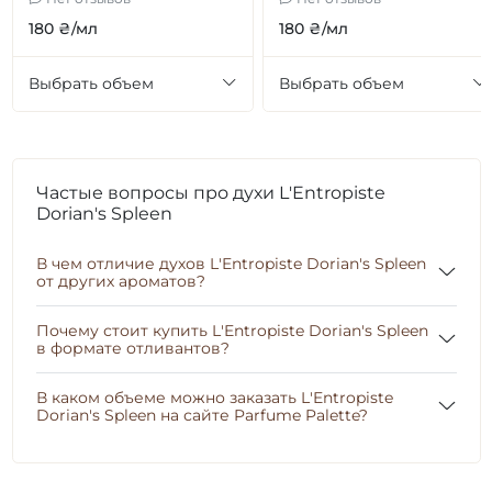
180 ₴/мл
180 ₴/мл
Выбрать объем
Выбрать объем
Частые вопросы про духи L'Entropiste
Dorian's Spleen
В чем отличие духов L'Entropiste Dorian's Spleen
от других ароматов?
Почему стоит купить L'Entropiste Dorian's Spleen
в формате отливантов?
В каком объеме можно заказать L'Entropiste
Dorian's Spleen на сайте Parfume Palette?