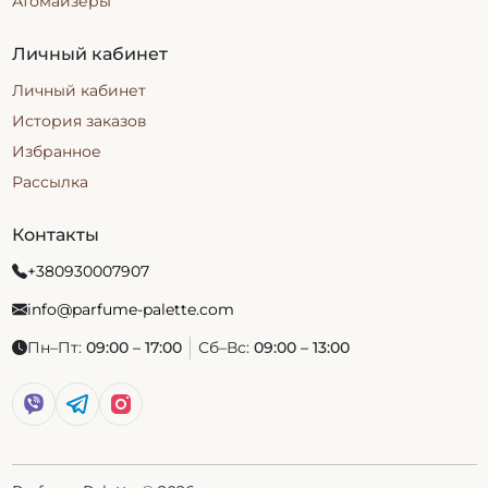
Атомайзеры
Личный кабинет
Личный кабинет
История заказов
Избранное
Рассылка
Контакты
+380930007907
info@parfume-palette.com
Пн–Пт:
09:00 – 17:00
Сб–Вс:
09:00 – 13:00