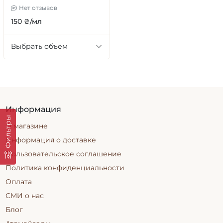
Нет отзывов
150 ₴/мл
Выбрать объем
Информация
Фильтры
О магазине
Информация о доставке
Пользовательское соглашение
Политика конфиденциальности
Оплата
СМИ о нас
Блог