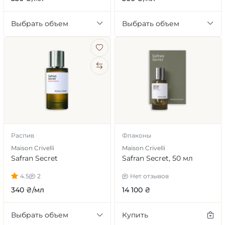
Выбрать объем
Выбрать объем
Распив
Флаконы
Maison Crivelli
Maison Crivelli
Safran Secret
Safran Secret, 50 мл
4.5
2
Нет отзывов
340 ₴/мл
14 100 ₴
Выбрать объем
Купить