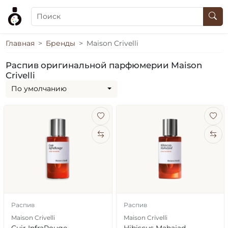
Главная
Бренды
Maison Crivelli
Распив оригинальной парфюмерии Maison
Crivelli
По умолчанию
Распив
Распив
Maison Crivelli
Maison Crivelli