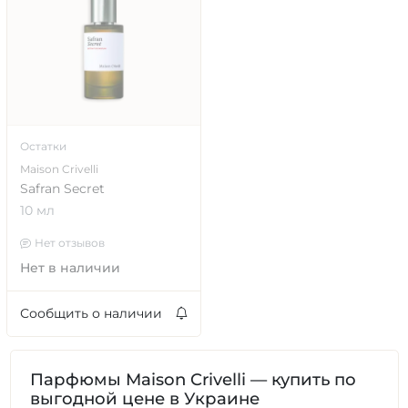
Остатки
Maison Crivelli
Safran Secret
10 мл
Нет отзывов
Нет в наличии
Сообщить о наличии
Парфюмы Maison Crivelli — купить по
выгодной цене в Украине