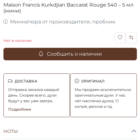
Maison Francis Kurkdjian Baccarat Rouge 540 – 5 мл
(мини)
Миниатюра от производителя, пробник
Нет в наличии
Сообщить о наличии
ДОСТАВКА
ОРИГИНАЛ
Отправка заказов каждый
Мы продаем исключительно
день. Скорее всего, духи
оригинальные духи. У нас
будут у вас уже завтра.
нет масляных духов, 1:1
копий, реплик и тд.
Подробнее
НОТЫ