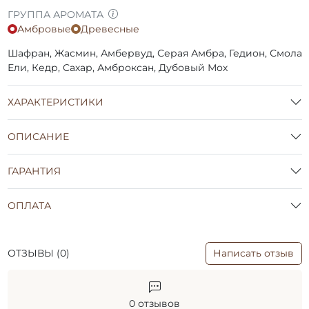
ГРУППА АРОМАТА
Амбровые
Древесные
Шафран, Жасмин, Амбервуд, Серая Амбра, Гедион, Смола
Ели, Кедр, Сахар, Амброксан, Дубовый Мох
ХАРАКТЕРИСТИКИ
ОПИСАНИЕ
ГАРАНТИЯ
ОПЛАТА
ОТЗЫВЫ (0)
Написать отзыв
0 отзывов