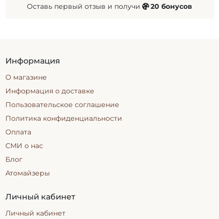
Оставь первый отзыв и получи
20 бонусов
Информация
О магазине
Информация о доставке
Пользовательское соглашение
Политика конфиденциальности
Оплата
СМИ о нас
Блог
Атомайзеры
Личный кабинет
Личный кабинет