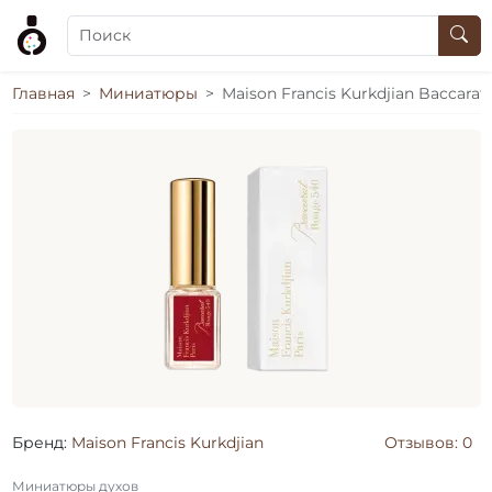
Главная
Миниатюры
Maison Francis Kurkdjian Baccarat
Бренд:
Maison Francis Kurkdjian
Отзывов: 0
Миниатюры духов