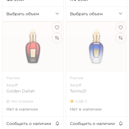
Выбрать объем
Выбрать объем
Распив
Распив
Xerjoff
Xerjoff
Golden Dallah
Torino21
Нет отзывов
4.5
2
Нет в наличии
Нет в наличии
Сообщить о наличии
Сообщить о наличии