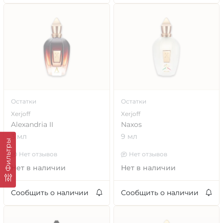
Остатки
Остатки
Xerjoff
Xerjoff
Alexandria II
Naxos
3 мл
9 мл
Фильтры
Нет отзывов
Нет отзывов
Нет в наличии
Нет в наличии
Сообщить о наличии
Сообщить о наличии