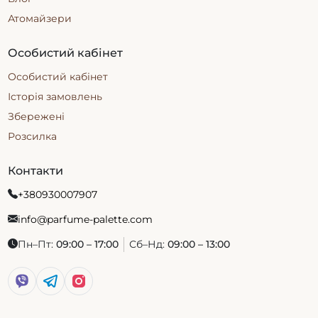
Атомайзери
Особистий кабінет
Особистий кабінет
Історія замовлень
Збережені
Розсилка
Контакти
+380930007907
info@parfume-palette.com
Пн–Пт:
09:00 – 17:00
Сб–Нд:
09:00 – 13:00