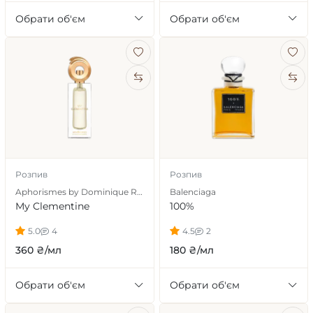
Обрати об'єм
Обрати об'єм
Розпив
Розпив
Aphorismes by Dominique Ropion
Balenciaga
My Clementine
100%
5.0
4
4.5
2
360 ₴/мл
180 ₴/мл
Обрати об'єм
Обрати об'єм