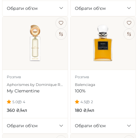
Обрати об'єм
Обрати об'єм
Розпив
Розпив
Aphorismes by Dominique Ropion
Balenciaga
My Clementine
100%
5.0
4
4.5
2
360 ₴/мл
180 ₴/мл
Обрати об'єм
Обрати об'єм