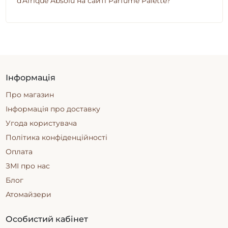
d'Afrique Absolu на сайті Parfume Palette?
Інформація
Про магазин
Інформація про доставку
Угода користувача
Політика конфіденційності
Оплата
ЗМІ про нас
Блог
Атомайзери
Особистий кабінет