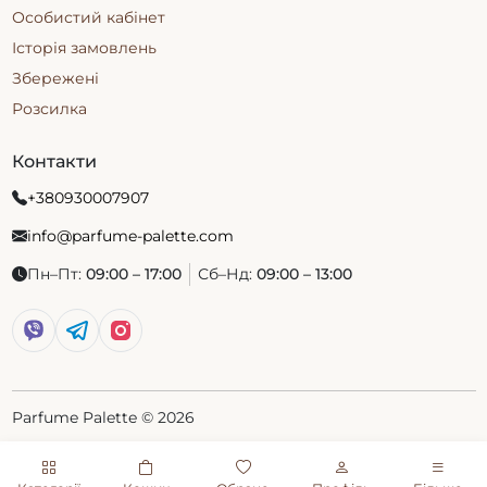
Особистий кабінет
Історія замовлень
Збережені
Розсилка
Контакти
+380930007907
info@parfume-palette.com
Пн–Пт:
09:00 – 17:00
Сб–Нд:
09:00 – 13:00
Parfume Palette © 2026