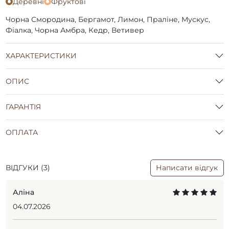
Деревні
Фруктові
Чорна Смородина, Бергамот, Лимон, Праліне, Мускус,
Фіалка, Чорна Амбра, Кедр, Ветивер
ХАРАКТЕРИСТИКИ
ОПИС
ГАРАНТІЯ
ОПЛАТА
ВІДГУКИ (3)
Написати відгук
Аліна
04.07.2026