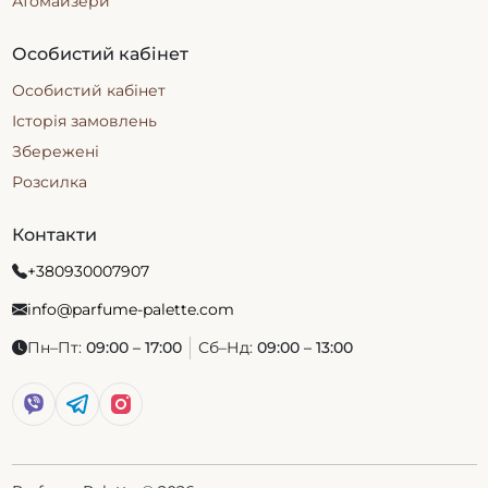
Атомайзери
Особистий кабінет
Особистий кабінет
Історія замовлень
Збережені
Розсилка
Контакти
+380930007907
info@parfume-palette.com
Пн–Пт:
09:00 – 17:00
Сб–Нд:
09:00 – 13:00