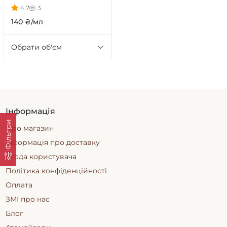
4.7
3
140 ₴/мл
Обрати об'єм
Інформація
Фільтри
Про магазин
Інформація про доставку
Угода користувача
Політика конфіденційності
Оплата
ЗМІ про нас
Блог