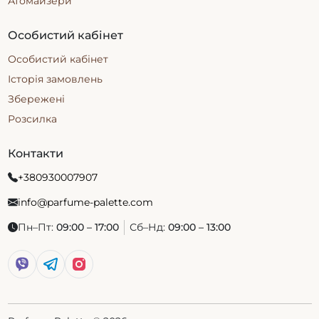
Атомайзери
Особистий кабінет
Особистий кабінет
Історія замовлень
Збережені
Розсилка
Контакти
+380930007907
info@parfume-palette.com
Пн–Пт:
09:00 – 17:00
Сб–Нд:
09:00 – 13:00