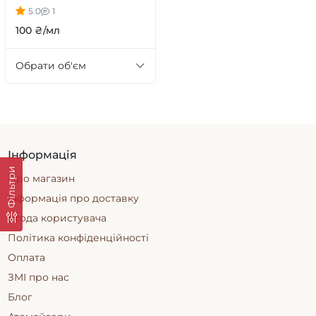
5.0
1
100 ₴/мл
Обрати об'єм
Інформація
Фільтри
Про магазин
Інформація про доставку
Угода користувача
Політика конфіденційності
Оплата
ЗМІ про нас
Блог