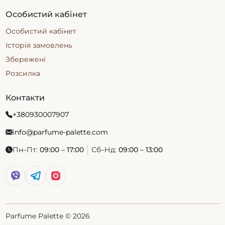
Особистий кабінет
Особистий кабінет
Історія замовлень
Збережені
Розсилка
Контакти
+380930007907
info@parfume-palette.com
Пн–Пт:
09:00 – 17:00
Сб–Нд:
09:00 – 13:00
Parfume Palette © 2026