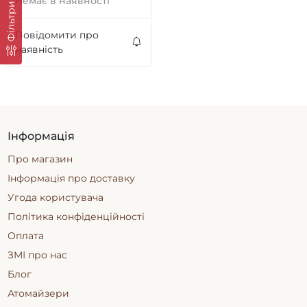
Немає в наявності
Фільтри
Повідомити про
наявність
Інформація
Про магазин
Інформація про доставку
Угода користувача
Політика конфіденційності
Оплата
ЗМІ про нас
Блог
Атомайзери