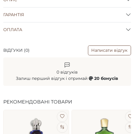
ГАРАНТІЯ
ОПЛАТА
ВІДГУКИ (0)
Написати відгук
0 відгуків
Залиш перший відгук і отримай
20 бонусів
РЕКОМЕНДОВАНІ ТОВАРИ