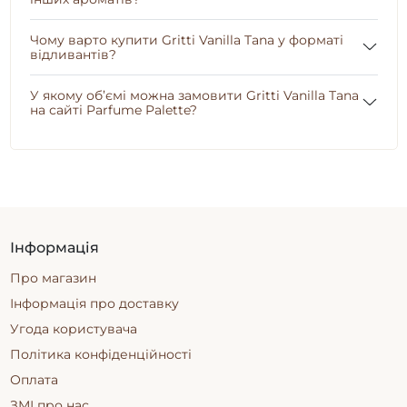
Чому варто купити Gritti Vanilla Tana у форматі
відливантів?
У якому об’ємі можна замовити Gritti Vanilla Tana
на сайті Parfume Palette?
Інформація
Про магазин
Інформація про доставку
Угода користувача
Політика конфіденційності
Оплата
ЗМІ про нас