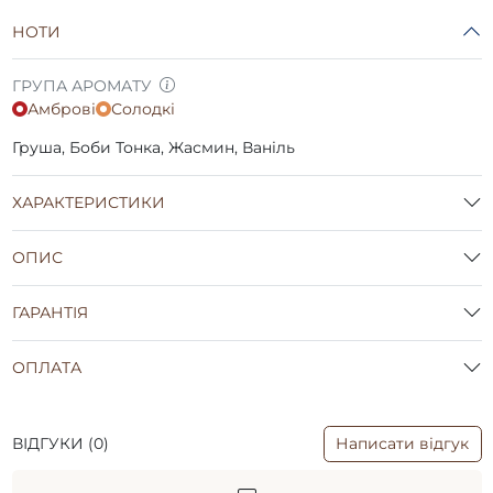
НОТИ
ГРУПА АРОМАТУ
Амброві
Солодкі
Груша, Боби Тонка, Жасмин, Ваніль
ХАРАКТЕРИСТИКИ
ОПИС
ГАРАНТІЯ
ОПЛАТА
ВІДГУКИ (0)
Написати відгук