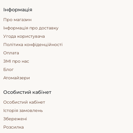
Інформація
Про магазин
Інформація про доставку
Угода користувача
Політика конфіденційності
Оплата
ЗМІ про нас
Блог
Атомайзери
Особистий кабінет
Особистий кабінет
Історія замовлень
Збережені
Розсилка