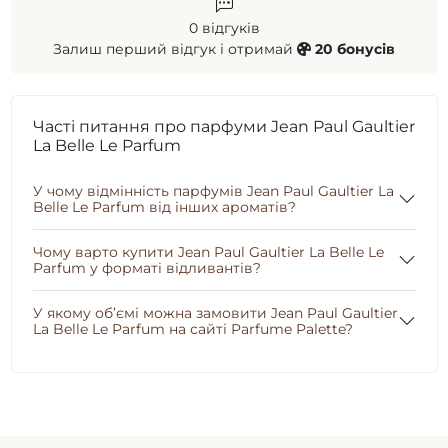
0 відгуків
Залиш перший відгук і отримай
20 бонусів
Часті питання про парфуми Jean Paul Gaultier
La Belle Le Parfum
У чому відмінність парфумів Jean Paul Gaultier La
Belle Le Parfum від інших ароматів?
Чому варто купити Jean Paul Gaultier La Belle Le
Parfum у форматі відливантів?
У якому об’ємі можна замовити Jean Paul Gaultier
La Belle Le Parfum на сайті Parfume Palette?