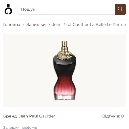
Головна
Залишки
Jean Paul Gaultier La Belle Le Parfum
Бренд:
Jean Paul Gaultier
Відгуків: 0
Залишки парфумів