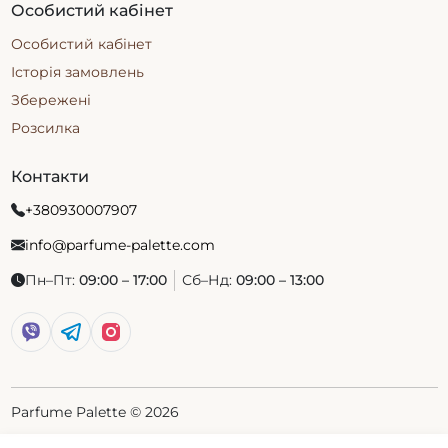
Особистий кабінет
Особистий кабінет
Історія замовлень
Збережені
Розсилка
Контакти
+380930007907
info@parfume-palette.com
Пн–Пт:
09:00 – 17:00
Сб–Нд:
09:00 – 13:00
Parfume Palette © 2026