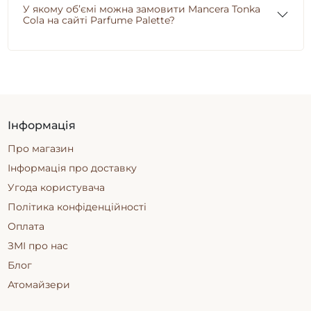
У якому об’ємі можна замовити Mancera Tonka
Cola на сайті Parfume Palette?
Інформація
Про магазин
Інформація про доставку
Угода користувача
Політика конфіденційності
Оплата
ЗМІ про нас
Блог
Атомайзери