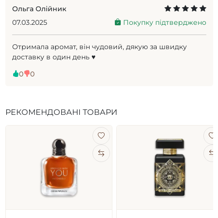
Ольга Олійник
07.03.2025
Покупку підтверджено
Отримала аромат, він чудовий, дякую за швидку
доставку в один день ♥️
0
0
РЕКОМЕНДОВАНІ ТОВАРИ