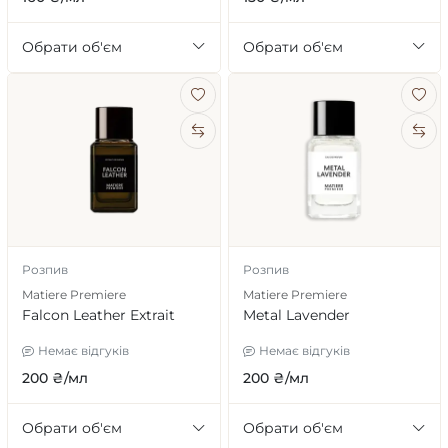
Обрати об'єм
Обрати об'єм
Розпив
Розпив
Matiere Premiere
Matiere Premiere
Falcon Leather Extrait
Metal Lavender
Немає відгуків
Немає відгуків
200 ₴/мл
200 ₴/мл
Обрати об'єм
Обрати об'єм