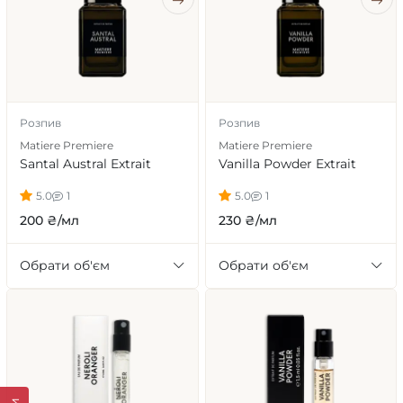
Розпив
Розпив
Matiere Premiere
Matiere Premiere
Santal Austral Extrait
Vanilla Powder Extrait
5.0
1
5.0
1
200 ₴/мл
230 ₴/мл
Обрати об'єм
Обрати об'єм