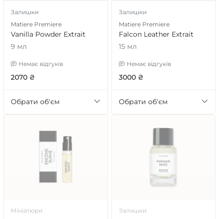
Залишки
Залишки
Matiere Premiere
Matiere Premiere
Vanilla Powder Extrait
Falcon Leather Extrait
9 мл
15 мл
Немає відгуків
Немає відгуків
2070 ₴
3000 ₴
Обрати об'єм
Обрати об'єм
Мініатюри
Залишки