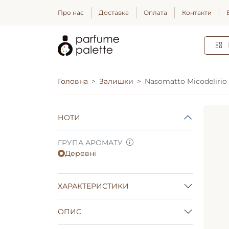
Про нас
Доставка
Оплата
Контакти
Головна
Залишки
Nasomatto Micodelirio
НОТИ
ГРУПА АРОМАТУ
Деревні
ХАРАКТЕРИСТИКИ
ОПИС