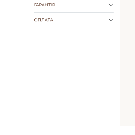
ГАРАНТІЯ
ОПЛАТА