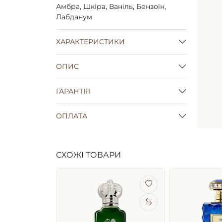
Амбра, Шкіра, Ваніль, Бензоїн,
Лабданум
ХАРАКТЕРИСТИКИ
ОПИС
ГАРАНТІЯ
ОПЛАТА
СХОЖІ ТОВАРИ