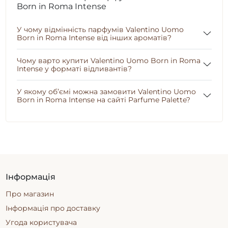
Born in Roma Intense
У чому відмінність парфумів Valentino Uomo
Born in Roma Intense від інших ароматів?
Чому варто купити Valentino Uomo Born in Roma
Intense у форматі відливантів?
У якому об’ємі можна замовити Valentino Uomo
Born in Roma Intense на сайті Parfume Palette?
Інформація
Про магазин
Інформація про доставку
Угода користувача