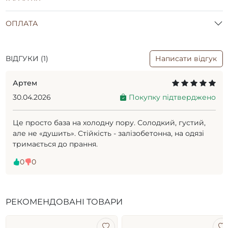
ОПЛАТА
ВІДГУКИ (1)
Написати відгук
Артем
30.04.2026
Покупку підтверджено
Це просто база на холодну пору. Солодкий, густий,
але не «душить». Стійкість - залізобетонна, на одязі
тримається до прання.
0
0
РЕКОМЕНДОВАНІ ТОВАРИ