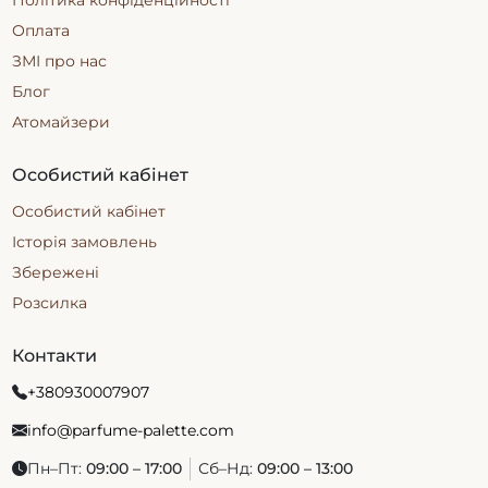
Політика конфіденційності
Оплата
ЗМІ про нас
Блог
Атомайзери
Особистий кабінет
Особистий кабінет
Історія замовлень
Збережені
Розсилка
Контакти
+380930007907
info@parfume-palette.com
Пн–Пт:
09:00 – 17:00
Сб–Нд:
09:00 – 13:00