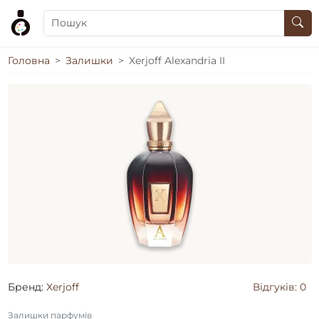
Головна
Залишки
Xerjoff Alexandria II
Бренд:
Xerjoff
Відгуків: 0
Залишки парфумів