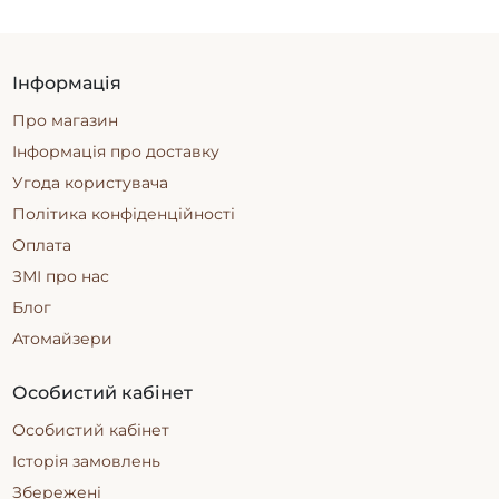
Інформація
Про магазин
Інформація про доставку
Угода користувача
Політика конфіденційності
Оплата
ЗМІ про нас
Блог
Атомайзери
Особистий кабінет
Особистий кабінет
Історія замовлень
Збережені