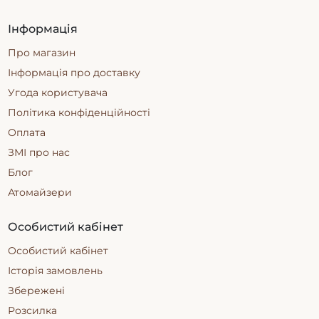
Інформація
Про магазин
Інформація про доставку
Угода користувача
Політика конфіденційності
Оплата
ЗМІ про нас
Блог
Атомайзери
Особистий кабінет
Особистий кабінет
Історія замовлень
Збережені
Розсилка